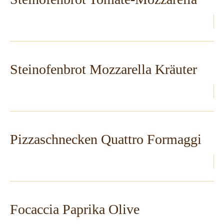
Steinofenbrot Mozzarella Kräuter
Pizzaschnecken Quattro Formaggi
Focaccia Paprika Olive