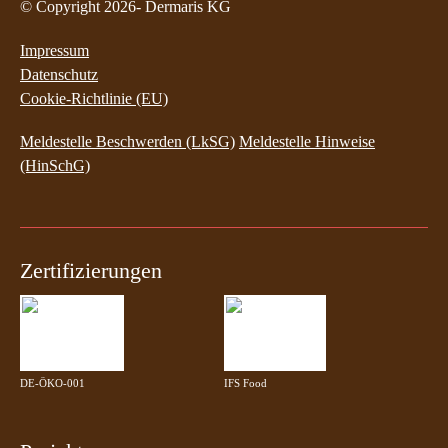
© Copyright 2026- Dermaris KG
Impressum
Datenschutz
Cookie-Richtlinie (EU)
Meldestelle Beschwerden (LkSG)
Meldestelle Hinweise
(HinSchG)
Zertifizierungen
DE-ÖKO-001
IFS Food