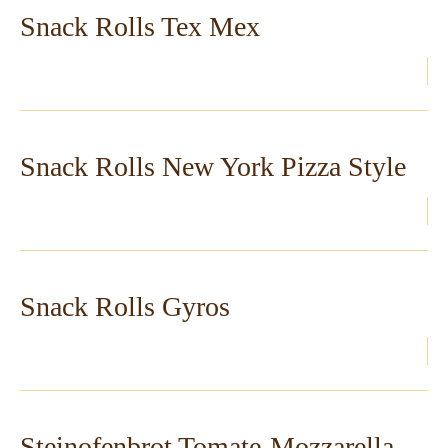
Snack Rolls Tex Mex
Snack Rolls New York Pizza Style
Snack Rolls Gyros
Steinofenbrot Tomate-Mozzarella