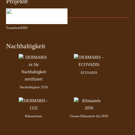
Projekte
TransformERN
Nachhaltigkeit
ECOVADIS
Nachhaltigkeit 2026
Klimaschutz
Unsere Klimaziele bis 2050