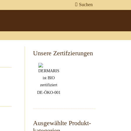
Suchen
Unsere Zertifzierungen
DE-ÖKO-001
Ausgewählte Produkt-
kategorien