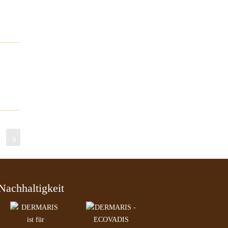
s
Nachhaltigkeit