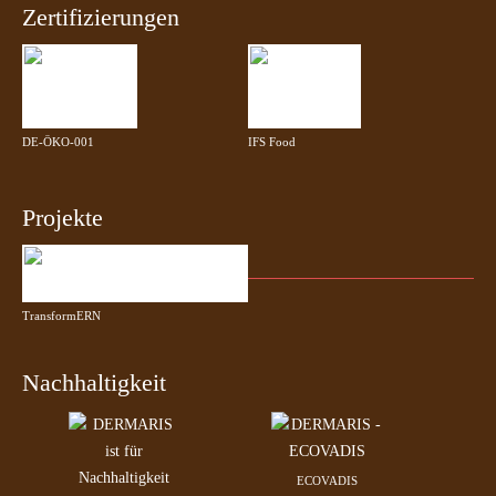
Zertifizierungen
DE-ÖKO-001
IFS Food
Projekte
TransformERN
Nachhaltigkeit
ECOVADIS