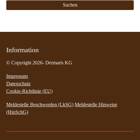
Information
© Copyright 2026- Dermaris KG
Impressum
Datenschutz
Cookie-Richtlinie (EU)
Meldestelle Beschwerden (LkSG)
Meldestelle Hinweise
(HinSchG)