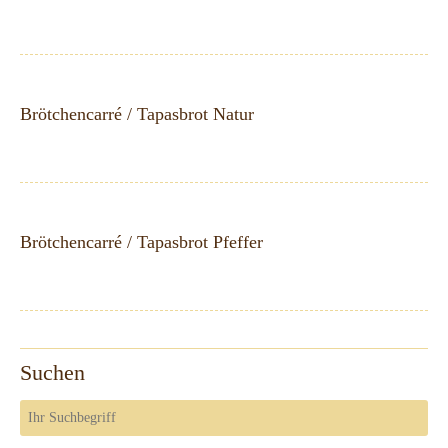
Brötchencarré / Tapasbrot Natur
Brötchencarré / Tapasbrot Pfeffer
Suchen