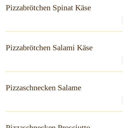
Pizzabrötchen Spinat Käse
Pizzabrötchen Salami Käse
Pizzaschnecken Salame
Pizzaschnecken Prosciutto