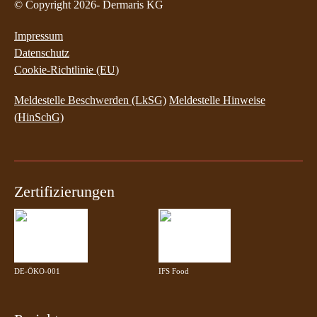
© Copyright 2026- Dermaris KG
Impressum
Datenschutz
Cookie-Richtlinie (EU)
Meldestelle Beschwerden (LkSG)
Meldestelle Hinweise
(HinSchG)
Zertifizierungen
DE-ÖKO-001
IFS Food