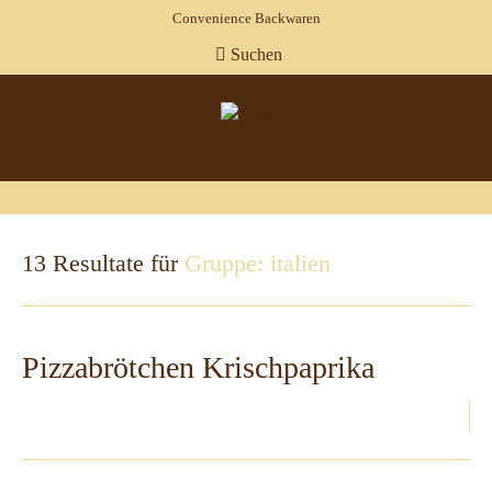
Convenience Backwaren
Suchen
13 Resultate für
Gruppe: italien
Pizzabrötchen Krischpaprika