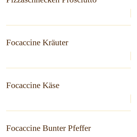
Focaccine Kräuter
Focaccine Käse
Focaccine Bunter Pfeffer