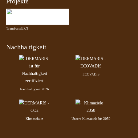
Projekte
TransformERN
Nachhaltigkeit
ECOVADIS
Nachhaltigkeit 2026
Klimaschutz
Unsere Klimaziele bis 2050