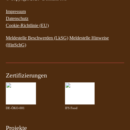
Impressum
Datenschutz
Cookie-Richtlinie (EU)
Meldestelle Beschwerden (LkSG)
Meldestelle Hinweise
(HinSchG)
Zertifizierungen
DE-ÖKO-001
IFS Food
Projekte