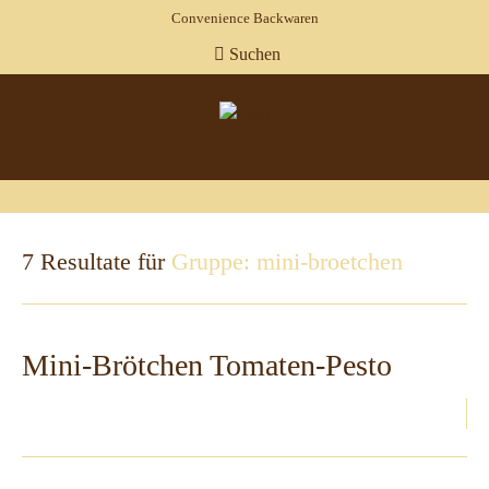
Convenience Backwaren
Suchen
7 Resultate für
Gruppe: mini-broetchen
Mini-Brötchen Tomaten-Pesto