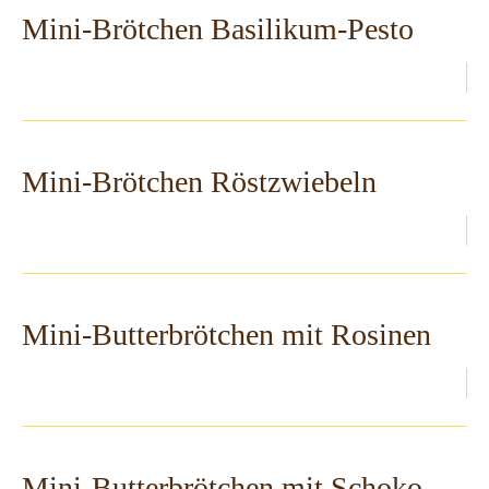
Mini-Brötchen Basilikum-Pesto
Mini-Brötchen Röstzwiebeln
Mini-Butterbrötchen mit Rosinen
Mini-Butterbrötchen mit Schoko