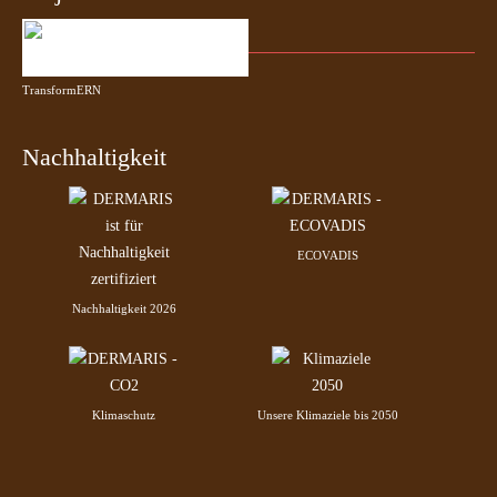
TransformERN
Nachhaltigkeit
ECOVADIS
Nachhaltigkeit 2026
Klimaschutz
Unsere Klimaziele bis 2050