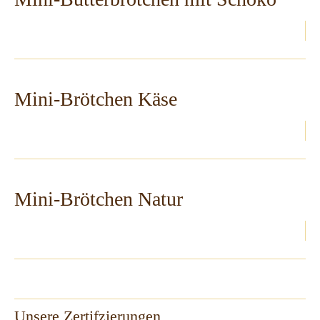
Mini-Brötchen Käse
Mini-Brötchen Natur
Unsere Zertifzierungen