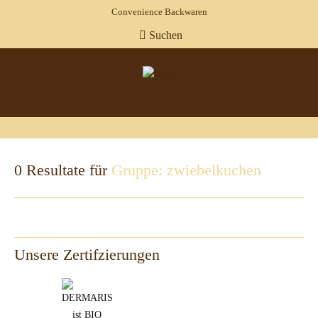
Convenience Backwaren
Suchen
0 Resultate für
Gruppe: zwiebelkuchen
Unsere Zertifzierungen