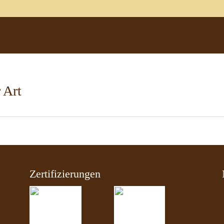
 Art
Zertifizierungen