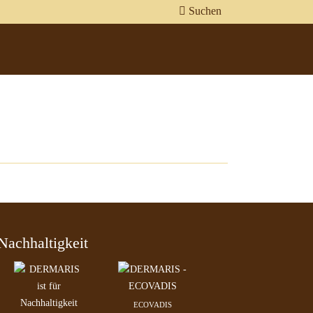
Suchen
Nachhaltigkeit
ECOVADIS