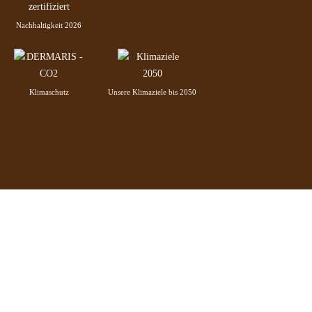
Nachhaltigkeit 2026
Klimaschutz
Unsere Klimaziele bis 2050