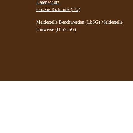
Datenschutz
Cookie-Richtlinie (EU)
Meldestelle Beschwerden (LkSG)
Meldestelle
Hinweise (HinSchG)