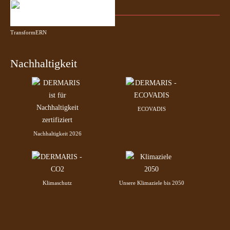
TransformERN
Nachhaltigkeit
ECOVADIS
Nachhaltigkeit 2026
Klimaschutz
Unsere Klimaziele bis 2050