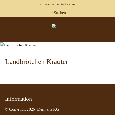
Convenience Backwaren
Suchen
Landbrötchen Kräuter
Information
© Copyright 2026- Dermaris KG