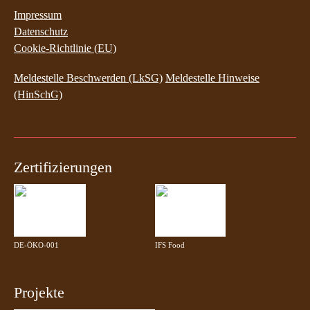
Impressum
Datenschutz
Cookie-Richtlinie (EU)
Meldestelle Beschwerden (LkSG)
Meldestelle Hinweise
(HinSchG)
Zertifizierungen
DE-ÖKO-001
IFS Food
Projekte