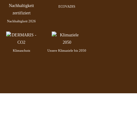
ECOVADIS
Nachhaltigkeit 2026
Klimaschutz
Unsere Klimaziele bis 2050