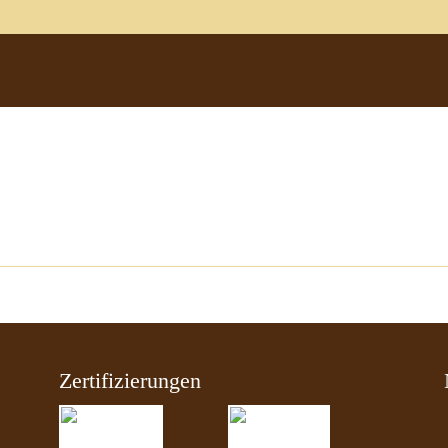
Zertifizierungen