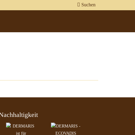
Suchen
Nachhaltigkeit