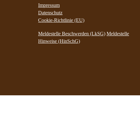
Impressum
Datenschutz
Cookie-Richtlinie (EU)
Meldestelle Beschwerden (LkSG)
Meldestelle
Hinweise (HinSchG)