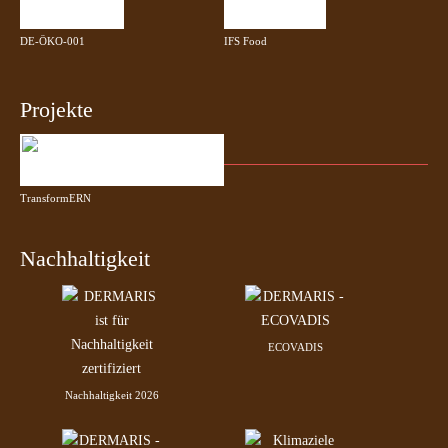
DE-ÖKO-001
IFS Food
Projekte
TransformERN
Nachhaltigkeit
ECOVADIS
Nachhaltigkeit 2026