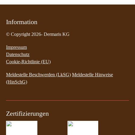
Information
© Copyright 2026- Dermaris KG
Impressum
Datenschutz
Cookie-Richtlinie (EU)
Meldestelle Beschwerden (LkSG)
Meldestelle Hinweise
(HinSchG)
Zertifizierungen